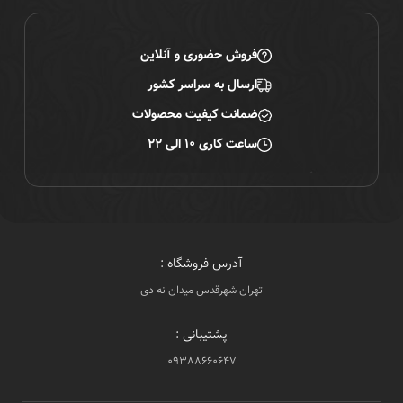
فروش حضوری و آنلاین
ارسال به سراسر کشور
ضمانت کیفیت محصولات
ساعت کاری ۱۰ الی ۲۲
آدرس فروشگاه :
تهران شهرقدس میدان نه دی
پشتیبانی :
۰۹۳۸۸۶۶۰۶۴۷