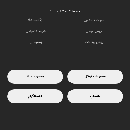
خدمات مشتریان :
سوالات متداول
بازگشت کالا
روش ارسال
حریم خصوصی
روش پرداخت
پشتیبانی
مسیریاب گوگل
مسیریاب بلد
واتساپ
اینستاگرام