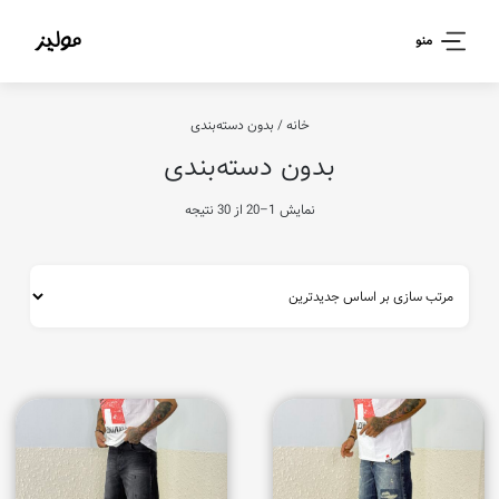
منو
خانه
/ بدون دسته‌بندی
بدون دسته‌بندی
نمایش 1–20 از 30 نتیجه