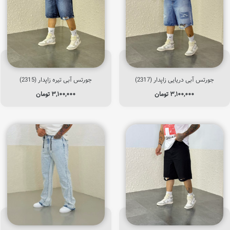
جورتس آبی دریایی زاپدار (2317)
جورتس آبی تیره زاپدار (2315)
۳,۱۰۰,۰۰۰
تومان
۳,۱۰۰,۰۰۰
تومان