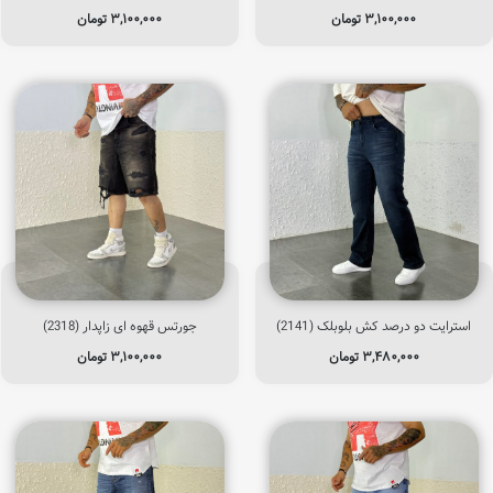
۳,۱۰۰,۰۰۰
تومان
۳,۱۰۰,۰۰۰
تومان
استرایت دو درصد کش بلوبلک (2141)
جورتس قهوه ای زاپدار (2318)
۳,۴۸۰,۰۰۰
تومان
۳,۱۰۰,۰۰۰
تومان