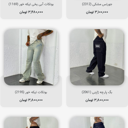
جورتس مشکی (2312)
بوتکات آبی یخی تیکه خور (1169)
۳,۱۰۰,۰۰۰
تومان
۳,۴۸۰,۰۰۰
تومان
بگ پارچه ژاپنی (2061)
بوتکات تیکه خور (2195)
۳,۸۰۰,۰۰۰
تومان
۳,۸۰۰,۰۰۰
تومان