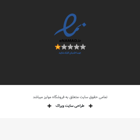
تمامی حقوق سایت متعلق به فروشگاه مولیز میباشد
طراحی سایت ویراک