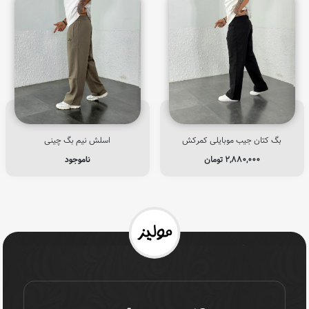
بگ کتان جیب موبایلی کمرکش
اسلش نیم بگ چینی
۲,۸۸۰,۰۰۰
تومان
ناموجود