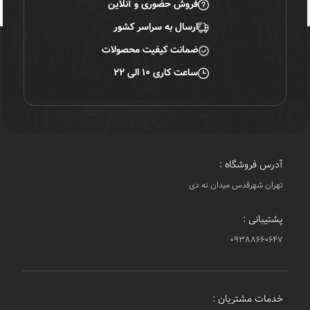
فروش حضوری و آنلاین
ارسال به سراسر کشور
ضمانت کیفیت محصولات
ساعت کاری ۱۰ الی ۲۲
آدرس فروشگاه :
تهران شهرقدس میدان نه دی
پشتیبانی :
۰۹۳۸۸۶۶۰۶۴۷
خدمات مشتریان :