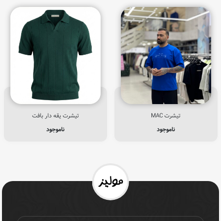
تیشرت MAC
تیشرت یقه دار بافت
ناموجود
ناموجود