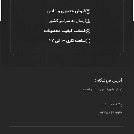
فروش حضوری و آنلاین
ارسال به سراسر کشور
ضمانت کیفیت محصولات
ساعت کاری ۱۰ الی ۲۲
آدرس فروشگاه :
تهران شهرقدس میدان نه دی
پشتیبانی :
۰۹۳۸۸۶۶۰۶۴۷