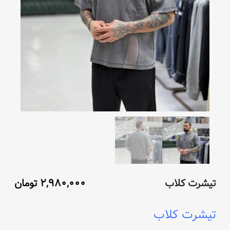
تیشرت کلاب
۲,۹۸۰,۰۰۰
تومان
تیشرت کلاب