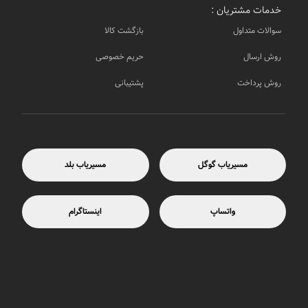
خدمات مشتریان :
سوالات متداول
بازگشت کالا
روش ارسال
حریم خصوصی
روش پرداخت
پشتیبانی
مسیریاب گوگل
مسیریاب بلد
واتساپ
اینستاگرام