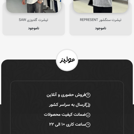
تیشرت سنگشور REPRESENT
تیشرت گلدوزی SAW
ناموجود
ناموجود
فروش حضوری و آنلاین
ارسال به سراسر کشور
ضمانت کیفیت محصولات
ساعت کاری ۱۰ الی ۲۲