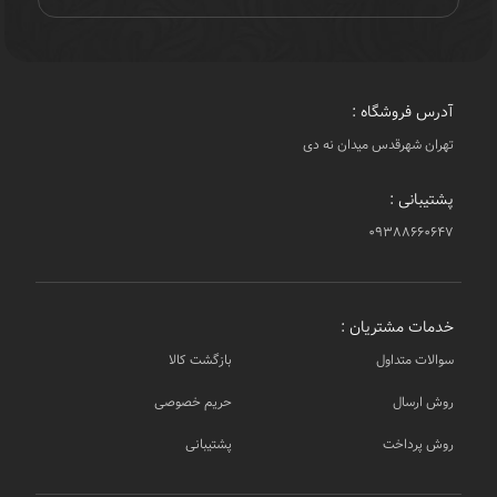
آدرس فروشگاه :
تهران شهرقدس میدان نه دی
پشتیبانی :
۰۹۳۸۸۶۶۰۶۴۷
خدمات مشتریان :
سوالات متداول
بازگشت کالا
روش ارسال
حریم خصوصی
روش پرداخت
پشتیبانی