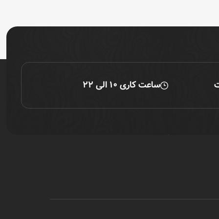
ت
ساعت کاری ۱۰ الی ۲۲