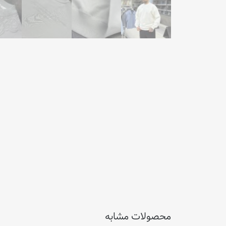
محصولات مشابه