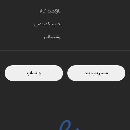
بازگشت کالا
حریم خصوصی
پشتیبانی
مسیریاب بلد
واتساپ