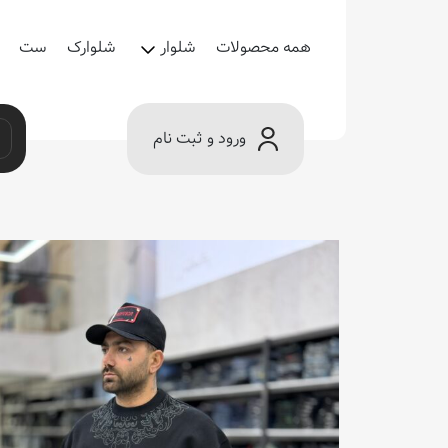
همه محصولات
شلوار
شلوارک
ست
ورود و ثبت نام