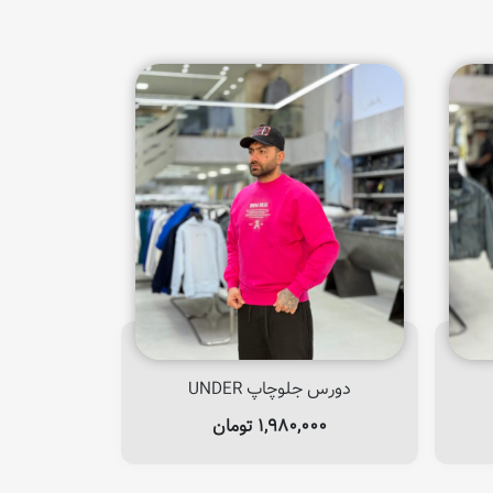
دورس جلوچاپ UNDER
۱,۹۸۰,۰۰۰
تومان