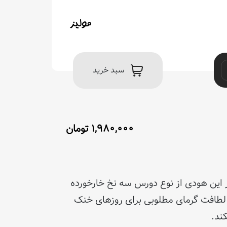
سبد خرید
۱,۹۸۰,۰۰۰
تومان
 این هودی از نوع دورس سه نخ خارخورده
 لطافت گرمای مطلوبی برای روزهای خنک
ند.