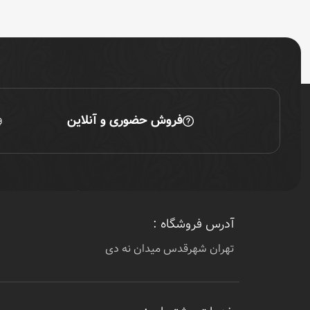
فروش حضوری و آنلاین
آدرس فروشگاه :
تهران شهرقدس میدان نه دی