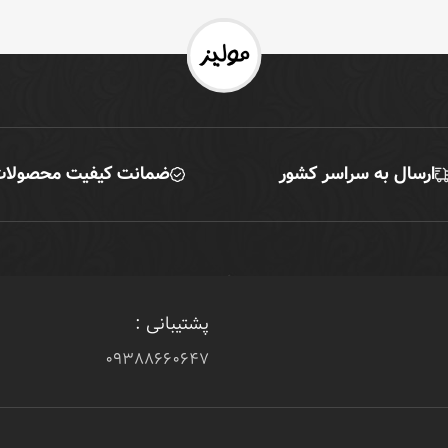
ارسال به سراسر کشور
ضمانت کیفیت محصولا
پشتیبانی :
۰۹۳۸۸۶۶۰۶۴۷