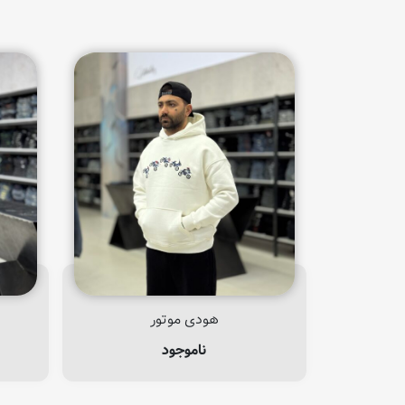
هودی موتور
ناموجود