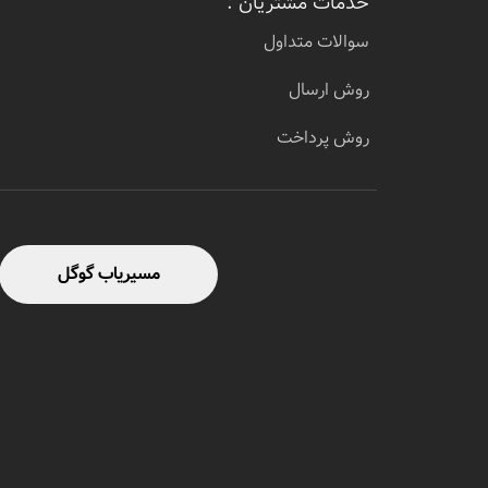
خدمات مشتریان :
سوالات متداول
روش ارسال
روش پرداخت
مسیریاب گوگل