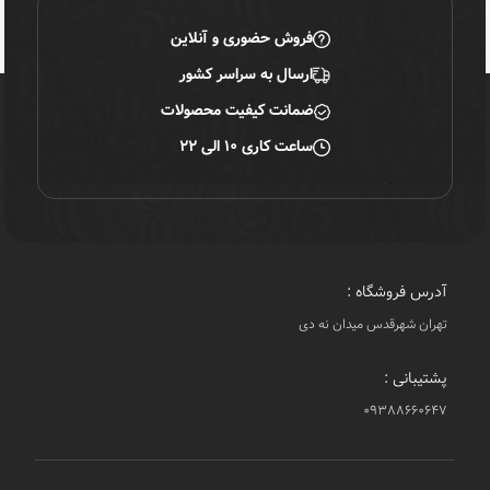
فروش حضوری و آنلاین
ارسال به سراسر کشور
ضمانت کیفیت محصولات
ساعت کاری ۱۰ الی ۲۲
آدرس فروشگاه :
تهران شهرقدس میدان نه دی
پشتیبانی :
۰۹۳۸۸۶۶۰۶۴۷