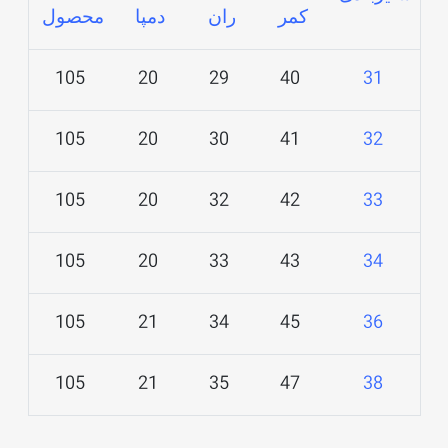
کمر
ران
دمپا
محصول
105
20
29
40
31
105
20
30
41
32
105
20
32
42
33
105
20
33
43
34
105
21
34
45
36
105
21
35
47
38