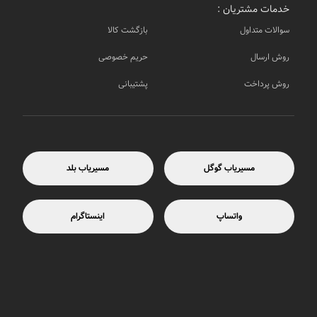
خدمات مشتریان :
سوالات متداول
بازگشت کالا
روش ارسال
حریم خصوصی
روش پرداخت
پشتیبانی
مسیریاب گوگل
مسیریاب بلد
واتساپ
اینستاگرام