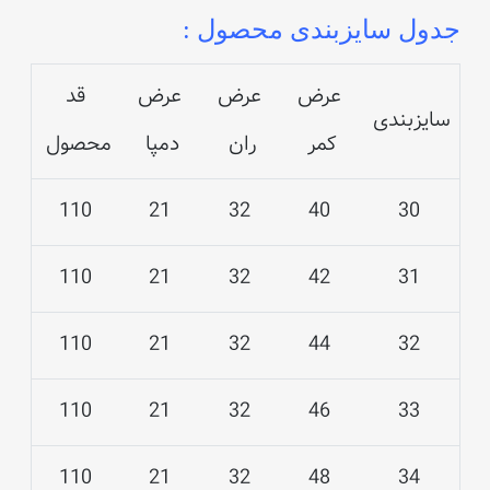
جدول سایزبندی محصول :
عرض
عرض
عرض
قد
سایزبندی
کمر
ران
دمپا
محصول
110
21
32
40
30
110
21
32
42
31
110
21
32
44
32
110
21
32
46
33
110
21
32
48
34