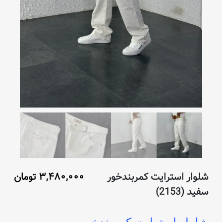
شلوار استرایت کمربندخور
۳,۴۸۰,۰۰۰
تومان
سفید (2153)