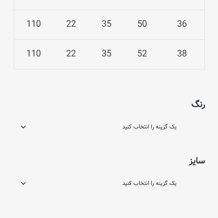
110
22
35
50
36
110
22
35
52
38
رنگ
سایز