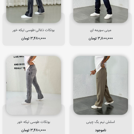
مینی سورمه ای
بوتکات ذغالی-طوسی تیکه خور
۳,۸۰۰,۰۰۰
تومان
۳,۴۸۰,۰۰۰
تومان
اسلش نیم بگ چینی
بوتکات طوسی تیکه خور
ناموجود
۳,۴۸۰,۰۰۰
تومان