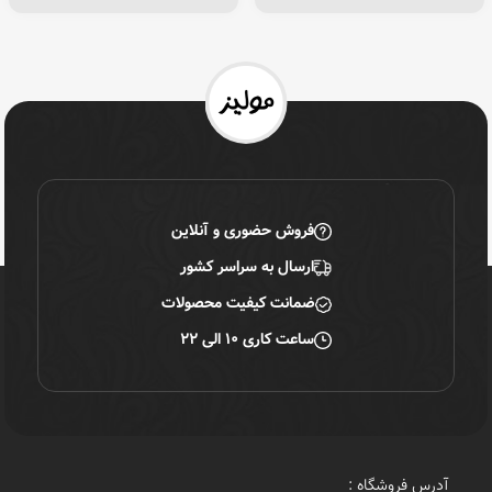
فروش حضوری و آنلاین
ارسال به سراسر کشور
ضمانت کیفیت محصولات
ساعت کاری ۱۰ الی ۲۲
آدرس فروشگاه :