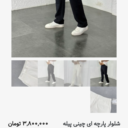
شلوار پارچه ای چینی پیله
۳,۸۰۰,۰۰۰
تومان