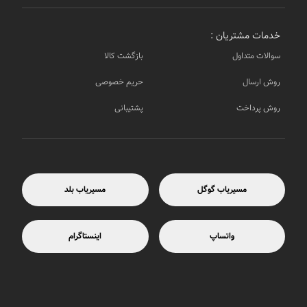
خدمات مشتریان :
سوالات متداول
بازگشت کالا
روش ارسال
حریم خصوصی
روش پرداخت
پشتیبانی
مسیریاب گوگل
مسیریاب بلد
واتساپ
اینستاگرام