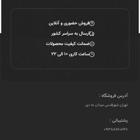
فروش حضوری و آنلاین
ارسال به سراسر کشور
ضمانت کیفیت محصولات
ساعت کاری ۱۰ الی ۲۲
آدرس فروشگاه :
تهران شهرقدس میدان نه دی
پشتیبانی :
۰۹۳۸۸۶۶۰۶۴۷