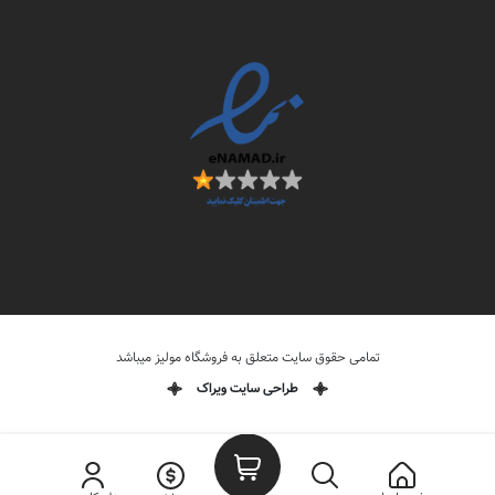
تمامی حقوق سایت متعلق به فروشگاه مولیز میباشد
طراحی سایت ویراک