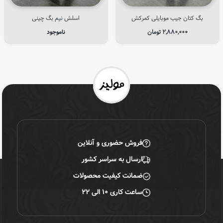
بگ کتان جیب موبایلی کمرکش
اسلش نیم بگ چینی
۲,۸۸۰,۰۰۰
تومان
ناموجود
فروش حضوری و آنلاین
ارسال به سراسر کشور
ضمانت کیفیت محصولات
ساعت کاری ۱۰ الی ۲۲