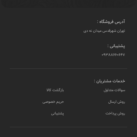
آدرس فروشگاه :
تهران شهرقدس میدان نه دی
پشتیبانی :
۰۹۳۸۸۶۶۰۶۴۷
خدمات مشتریان :
سوالات متداول
بازگشت کالا
روش ارسال
حریم خصوصی
روش پرداخت
پشتیبانی