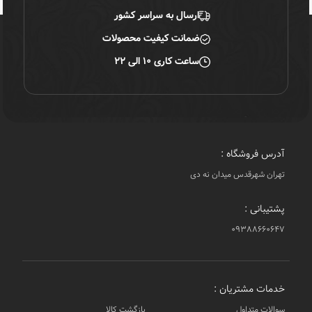
ارسال به سراسر کشور
ضمانت کیفیت محصولات
ساعت کاری ۱۰ الی ۲۲
آدرس فروشگاه :
تهران شهرقدس میدان نه دی
پشتیبانی :
۰۹۳۸۸۶۶۰۶۴۷
خدمات مشتریان :
سوالات متداول
بازگشت کالا