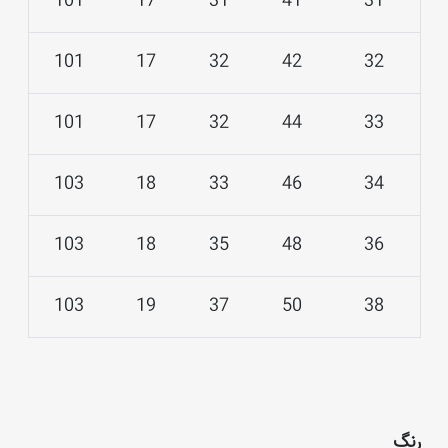
101
17
31
41
31
101
17
32
42
32
101
17
32
44
33
103
18
33
46
34
103
18
35
48
36
103
19
37
50
38
رنگ