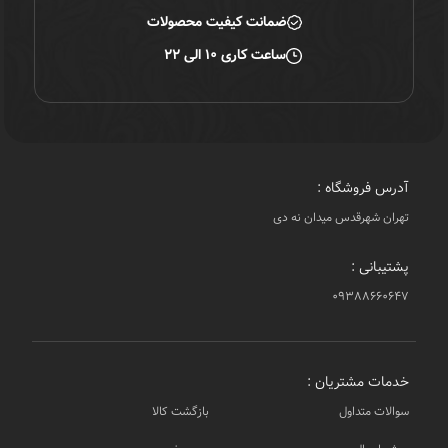
ضمانت کیفیت محصولات
ساعت کاری ۱۰ الی ۲۲
آدرس فروشگاه :
تهران شهرقدس میدان نه دی
پشتیبانی :
۰۹۳۸۸۶۶۰۶۴۷
خدمات مشتریان :
سوالات متداول
بازگشت کالا