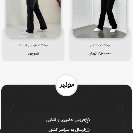
بوتکات مشکی
بوتکات طوسی تیره Y
۳,۱۰۰,۰۰۰
تومان
ناموجود
فروش حضوری و آنلاین
ارسال به سراسر کشور