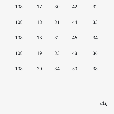
108
17
30
42
32
108
18
31
44
33
108
18
32
46
34
108
19
33
48
36
108
20
34
50
38
رنگ