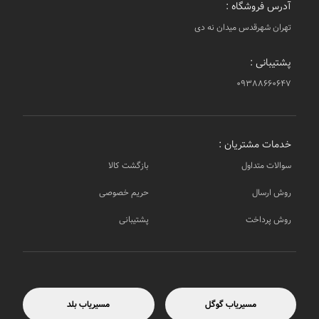
آدرس فروشگاه :
تهران شهرقدس میدان نه دی
پشتیبانی :
۰۹۳۸۸۶۶۰۶۴۷
خدمات مشتریان :
سوالات متداول
بازگشت کالا
روش ارسال
حریم خصوصی
روش پرداخت
پشتیبانی
مسیریاب گوگل
مسیریاب بلد