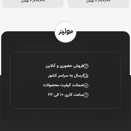
۳,۴۸۰,۰۰۰
تومان
۳,۸۰۰,۰۰۰
تومان
فروش حضوری و آنلاین
ارسال به سراسر کشور
ضمانت کیفیت محصولات
ساعت کاری ۱۰ الی ۲۲