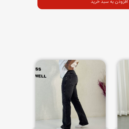
افزودن به سبد خرید