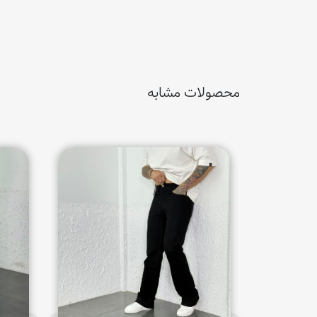
محصولات مشابه