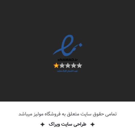
تمامی حقوق سایت متعلق به فروشگاه مولیز میباشد
طراحی سایت ویراک