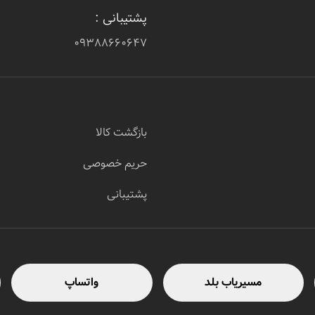
پشتیبانی :
۰۹۳۸۸۶۶۰۶۴۷
بازگشت کالا
حریم خصوصی
پشتیبانی
مسیریاب بلد
واتساپ