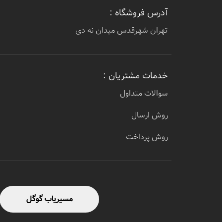
آدرس فروشگاه :
تهران شهرقدس میدان نه دی
خدمات مشتریان :
سوالات متداول
روش ارسال
روش پرداخت
مسیریاب گوگل