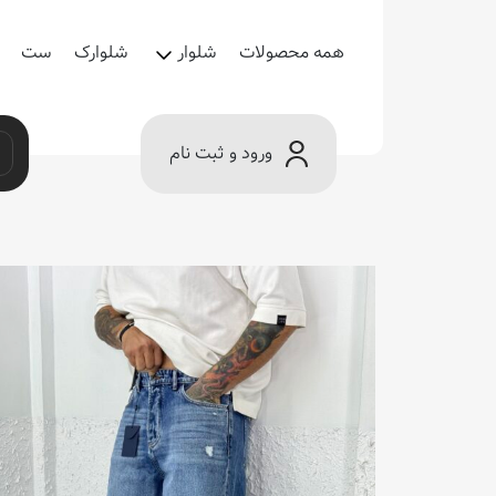
همه محصولات
شلوار
شلوارک
ست
ورود و ثبت نام