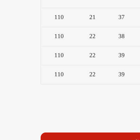
110
21
37
110
22
38
110
22
39
110
22
39