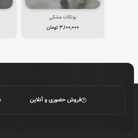
بوتکات مشکی
۳,۱۰۰,۰۰۰
تومان
فروش حضوری و آنلاین